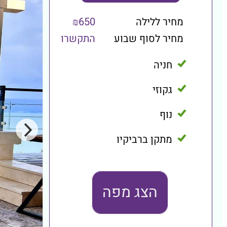
מחיר ללילה
₪650
מחיר לסוף שבוע
התקשרו
חניה
גקוזי
נוף
מתקן ברביקיו
הצג מפה