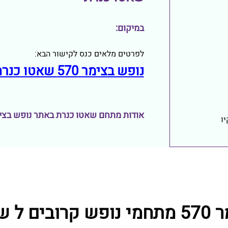
במיקום:
לפרטים מלאים כנס לקישור הבא:
נופש בצימר 570 שאטו כנרת
אודות מתחם שאטו כנרת באתר נופש בצימר 0
ו
אטו כנרת