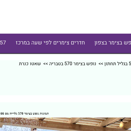
פש בצימר בצפון
חדרים צימרים לפי שעה במרכז
57
>>
נופש בצימר 570 בטבריה
>> שאטו כנרת