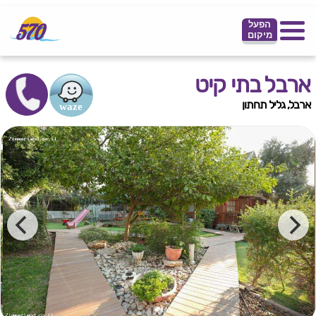
הפעל
מיקום
ארבל בתי קיט
ארבל, גליל תחתון