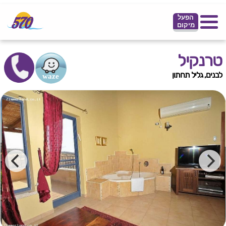
הפעל
מיקום
טרנקיל
לבנים, גליל תחתון