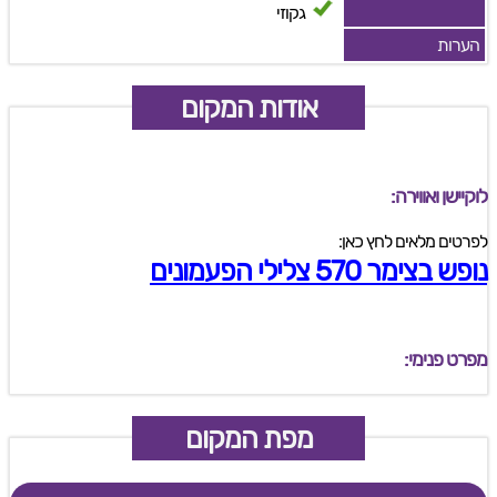
גקוזי
הערות
אודות המקום
לוקיישן ואווירה:
לפרטים מלאים לחץ כאן:
נופש בצימר 570 צלילי הפעמונים
מפרט פנימי:
מפת המקום