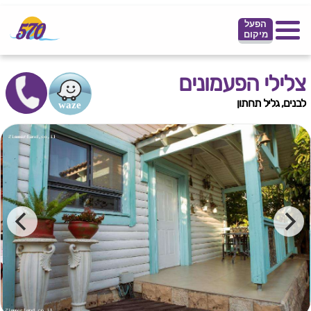
הפעל
מיקום
צלילי הפעמונים
לבנים, גליל תחתון