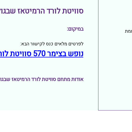
סוויטת לורד הרמיטאז שבגול
במיקום:
מת
לפרטים מלאים כנס לקישור הבא:
נופש בצימר 570 סוויטת לורד הרמיטאז שבגולן
אודות מתחם סוויטת לורד הרמיטאז שבגולן 