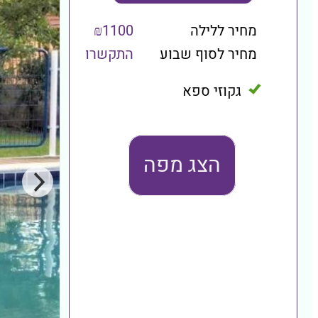
מחיר ללילה
₪1100
מחיר לסוף שבוע
התקשרו
גקוזי ספא
הצג מפה