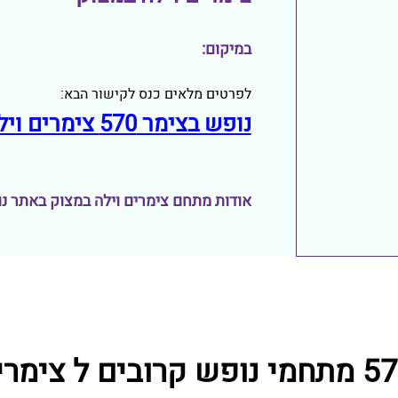
במיקום:
לפרטים מלאים כנס לקישור הבא:
נופש בצימר 570 צימרים וילה במצוק
אודות מתחם צימרים וילה במצוק באתר נופש 