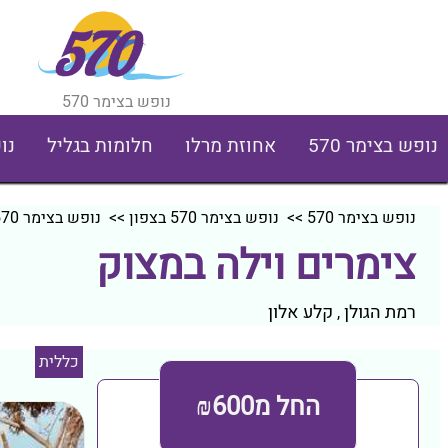
נופש בצימר 570
נופש בצימר 570
אחוזת מרלו
חלומות בגליל
נו
נופש בצימר 570
>>
נופש בצימר 570 בצפון
>>
נופש בצימר 570 ברמת הגולן
צימרים וילה במצוק
רמת הגולן
קלע אלון
,
כללית
החל מ₪600