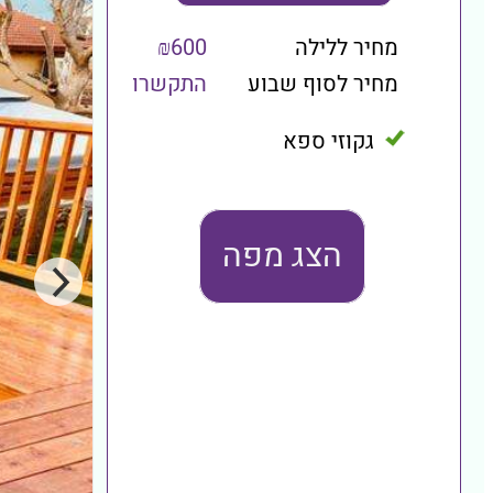
מחיר ללילה
₪600
מחיר לסוף שבוע
התקשרו
גקוזי ספא
הצג מפה