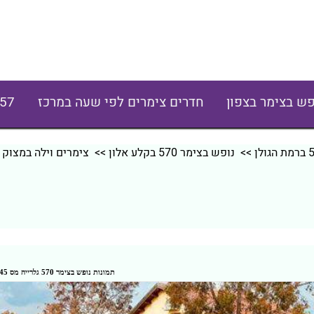
פש בצימר בצפון
חדרים צימרים לפי שעה במרכז
57
>>
נופש בצימר 570 בקלע אלון
>> צימרים וילה במצוק