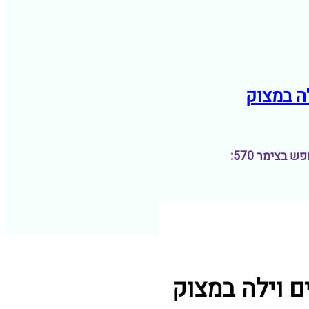
בצימר 570: