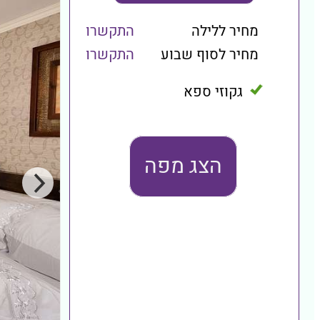
מחיר ללילה
התקשרו
מחיר לסוף שבוע
התקשרו
גקוזי ספא
הצג מפה