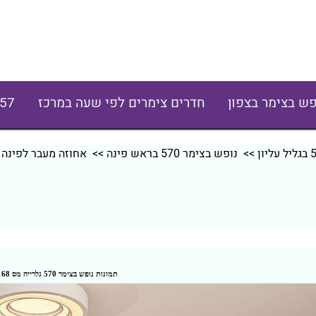
פש בצימר בצפון
חדרים צימרים לפי שעה במרכז
57
>>
נופש בצימר 570 בראש פינה
>> אחוזה מעבר לפינה