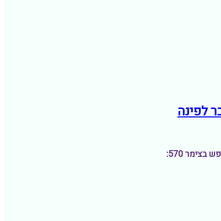
בצימר 570: