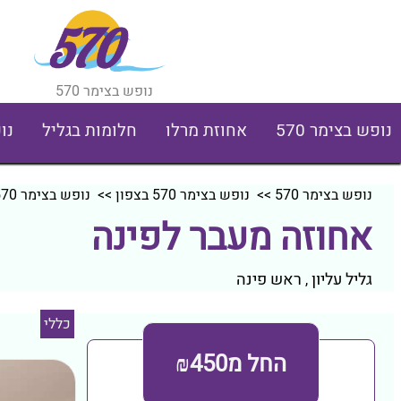
נופש בצימר 570
נופש בצימר 570
אחוזת מרלו
חלומות בגליל
נו
נופש בצימר 570
>>
נופש בצימר 570 בצפון
>>
נופש בצימר 570 בגליל עליון
אחוזה מעבר לפינה
גליל עליון
ראש פינה
,
כללי
החל מ₪450