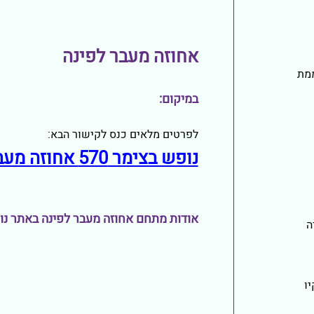
אחוזה מעבר לפינה
מת
במיקום:
לפרטים מלאים כנס לקישור הבא:
נופש בצימר 570 אחוזה מעבר לפינה
אודות מתחם אחוזה מעבר לפינה באתר נופש 
ה
ו