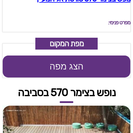
מפרט פנימי:
מפת המקום
הצג מפה
נופש בצימר 570 בסביבה