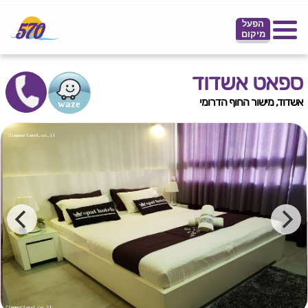
הפעל
מיקום
ספאט אשדוד
אשדוד, מישור החוף הדרומי