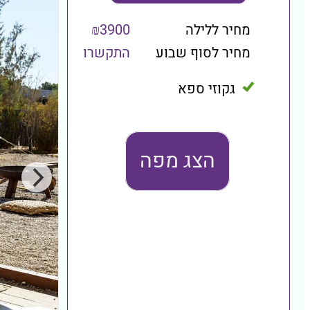
מחיר ללילה
₪3900
מחיר לסוף שבוע
התקשרו
גקוזי ספא
הצג מפה