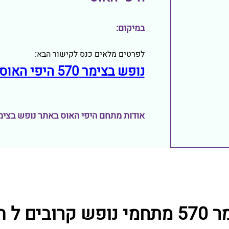
במיקום:
לפרטים מלאים כנס לקישור הבא:
נופש בצימר 570 היפי האוס
אודות מתחם היפי האוס באתר נופש בצימר 70
 היפי האוס