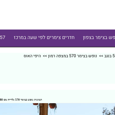
פש בצימר בצפון
חדרים צימרים לפי שעה במרכז
57
>>
נופש בצימר 570 במצפה רמון
>> היפי האוס