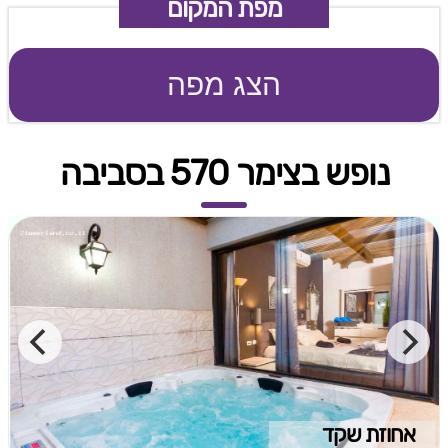
מפת המקום
הצג מפה
נופש בצימר 570 בסביבה
אחוזת שקד