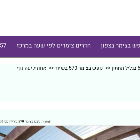
פש בצימר בצפון
חדרים צימרים לפי שעה במרכז
57
>>
נופש בצימר 570 בשזור
>> אחוזת יפה נוף