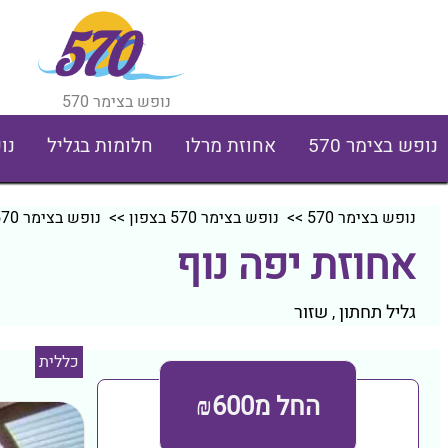
נופש בצימר 570
נופש בצימר 570
אחוזת מרלו
חלומות בגליל
נו
נופש בצימר 570
>>
נופש בצימר 570 בצפון
>>
נופש בצימר 570 בגליל תחתון
אחוזת יפה נוף
גליל תחתון
שזור
,
כללית
החל מ₪600