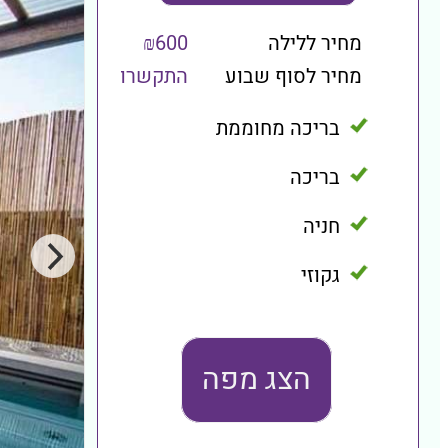
מחיר ללילה
₪600
מחיר לסוף שבוע
התקשרו
בריכה מחוממת
בריכה
חניה
גקוזי
הצג מפה