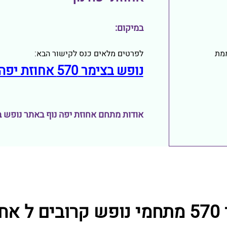
במיקום:
לפרטים מלאים כנס לקישור הבא:
מת
נופש בצימר 570 אחוזת יפה נוף
אודות מתחם אחוזת יפה נוף באתר נופש בצימ
נוף