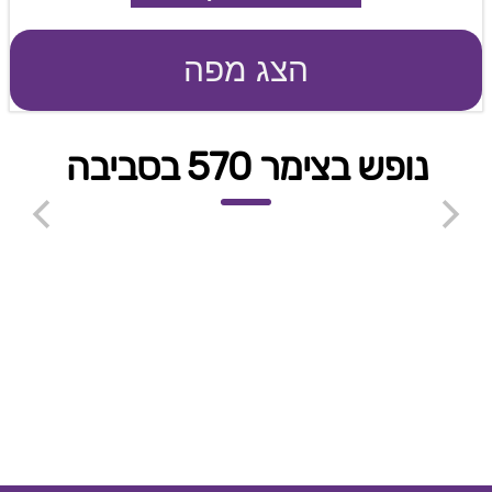
הצג מפה
נופש בצימר 570 בסביבה