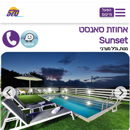
הפעל
מיקום
אחוזת סאנסט
Sunset
מנות, גליל מערבי