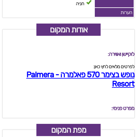
חניה
הערות
אודות המקום
לוקיישן ואווירה:
לפרטים מלאים לחץ כאן:
נופש בצימר 570 פאלמרה - Palmera
Resort
מפרט פנימי:
מפת המקום