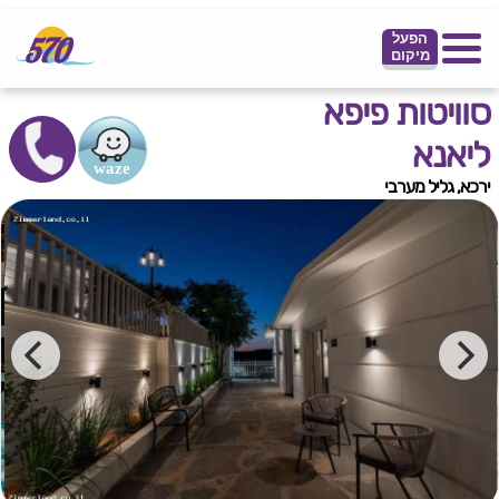
הפעל
מיקום
סוויטות פיפא
ליאנא
ירכא, גליל מערבי