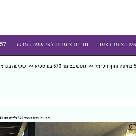
פש בצימר בצפון
חדרים צימרים לפי שעה במרכז
57
>>
נופש בצימר 570 בעוספיא
>> שקיעה בכרמל