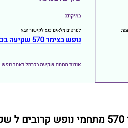
במיקום:
לפרטים מלאים כנס לקישור הבא:
מת
נופש בצימר 570 שקיעה בכרמל
אודות מתחם שקיעה בכרמל באתר נופש בצימ
רמל