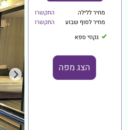
מחיר ללילה
התקשרו
מחיר לסוף שבוע
התקשרו
גקוזי ספא
הצג מפה