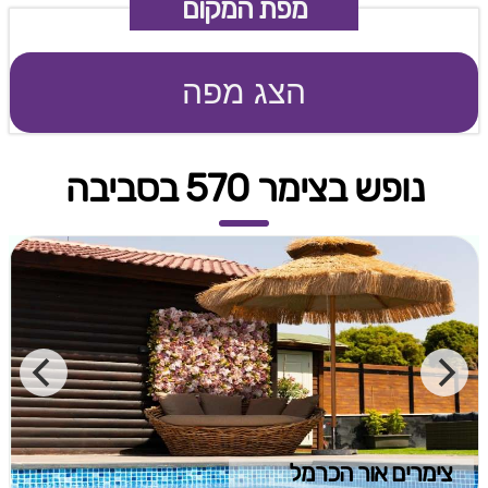
מפת המקום
הצג מפה
נופש בצימר 570 בסביבה
צימרים אור הכרמל