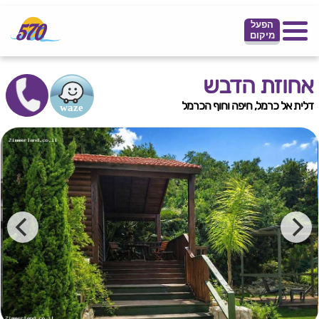
הפעל
מיקום
אחוזת הדבש
דלית אל כרמל, חיפה וחוף הכרמל