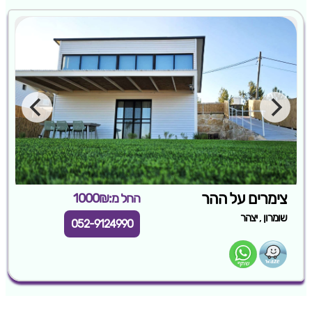
צימרים על ההר
החל מ:1000₪
,
שומרון
יצהר
052-9124990