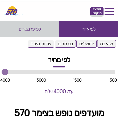
הפעל
מיקום
לפי אזור
לפי פרמטרים
שואבה
ירושלים
נס הרים
שדות מיכה
לפי מחיר
4000
3000
1500
500
עד: 4000 ש"ח
מועדפים נופש בצימר 570