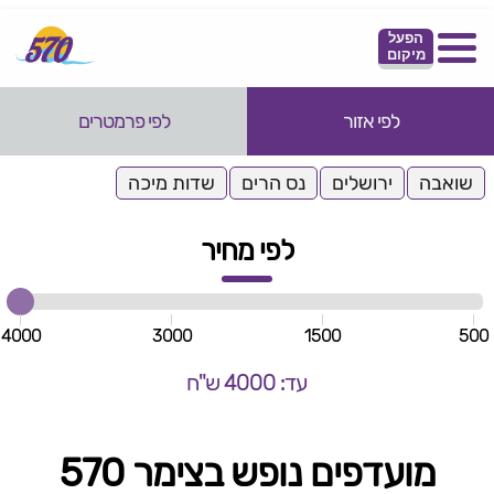
הפעל
מיקום
לפי אזור
לפי פרמטרים
שואבה
ירושלים
נס הרים
שדות מיכה
לפי מחיר
4000
3000
1500
500
עד: 4000 ש"ח
מועדפים נופש בצימר 570