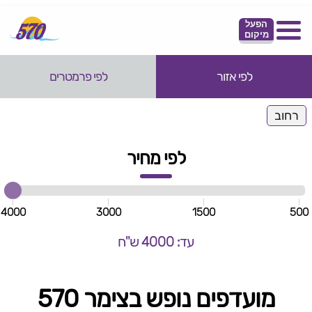
הפעל
מיקום
לפי אזור
לפי פרמטרים
רחוב
לפי מחיר
4000
3000
1500
500
עד: 4000 ש"ח
מועדפים נופש בצימר 570