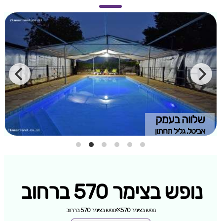
שלווה בעמק
אביטל, גליל תחתון
נופש בצימר 570 ברחוב
נופש בצימר 570
>>
נופש בצימר 570 ברחוב