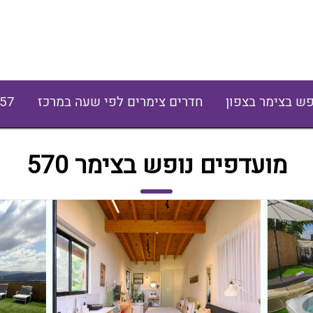
פש בצימר בצפון
חדרים צימרים לפי שעה במרכז
57
מועדפים נופש בצימר 570