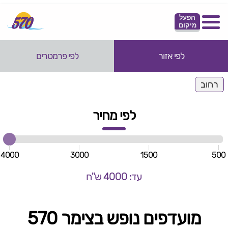
הפעל
מיקום
לפי אזור
לפי פרמטרים
רחוב
לפי מחיר
4000
3000
1500
500
עד: 4000 ש"ח
מועדפים נופש בצימר 570