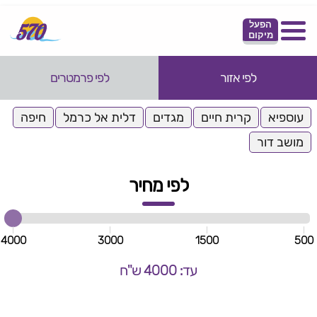
הפעל
מיקום
לפי אזור
לפי פרמטרים
עוספיא
קרית חיים
מגדים
דלית אל כרמל
חיפה
מושב דור
לפי מחיר
4000
3000
1500
500
עד: 4000 ש"ח