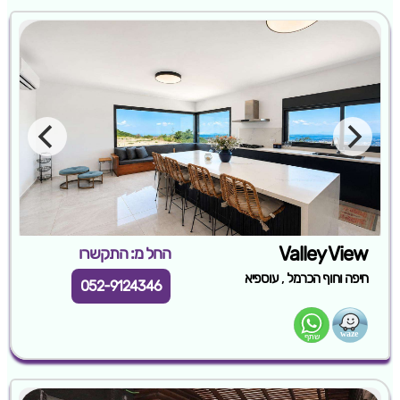
Valley View
החל מ: התקשרו
,
חיפה וחוף הכרמל
עוספיא
052-9124346