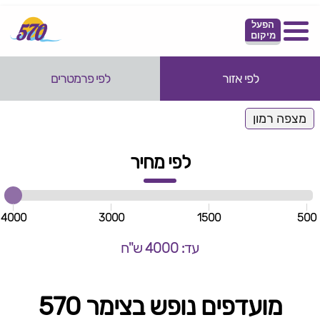
הפעל
מיקום
לפי אזור
לפי פרמטרים
מצפה רמון
לפי מחיר
4000
3000
1500
500
עד: 4000 ש"ח
מועדפים נופש בצימר 570