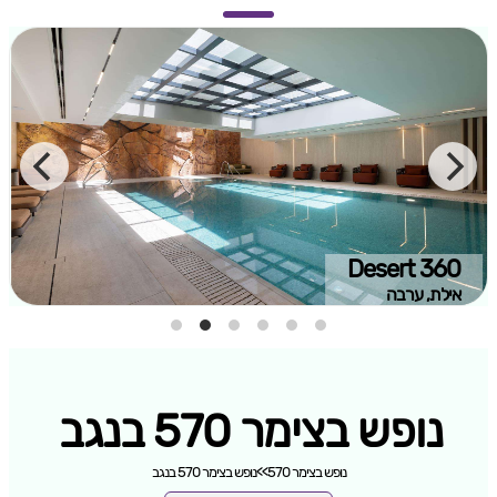
Desert 360‏
אילת, ערבה
נופש בצימר 570 בנגב
נופש בצימר 570
>>
נופש בצימר 570 בנגב