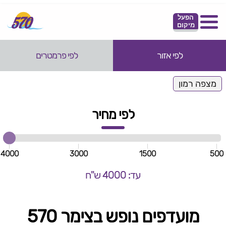
הפעל
מיקום
לפי אזור
לפי פרמטרים
מצפה רמון
לפי מחיר
4000
3000
1500
500
עד: 4000 ש"ח
מועדפים נופש בצימר 570