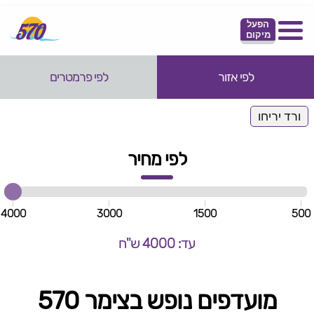
הפעל
מיקום
לפי אזור
לפי פרמטרים
ורד יריחו
לפי מחיר
4000
3000
1500
500
עד: 4000 ש"ח
מועדפים נופש בצימר 570