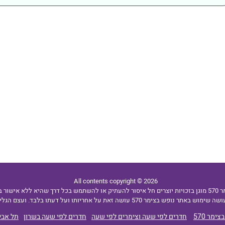
All contents copyright © 2026
בצימר 570
ימר 570
חדרים לפי שעה וצימרים לפי שעה
חדרים לפי שעה בשרון
תל אבי