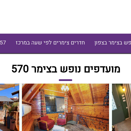
פש בצימר בצפון
חדרים צימרים לפי שעה במרכז
57
מועדפים נופש בצימר 570