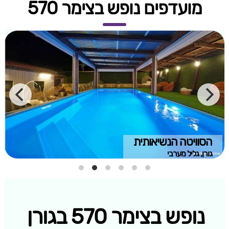
מועדפים נופש בצימר 570
הסוויטה הנשיאותית
גורן, גליל מערבי
נופש בצימר 570 בגורן